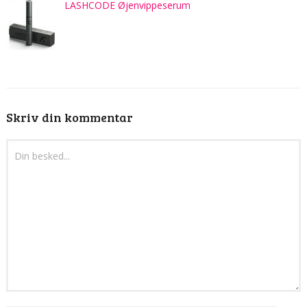
LASHCODE Øjenvippeserum
Skriv din kommentar