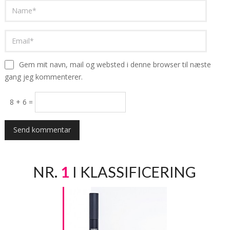
Gem mit navn, mail og websted i denne browser til næste
gang jeg kommenterer.
8 + 6 =
NR.
1
I KLASSIFICERING