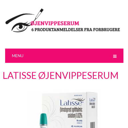
MENU
LATISSE ØJENVIPPESERUM